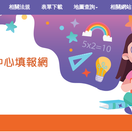
相關法規
表單下載
地圖查詢
相關網站