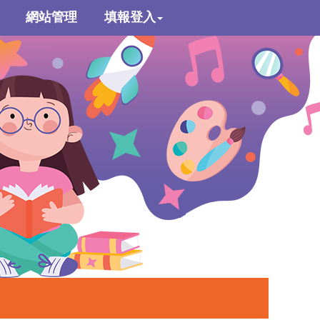
網站管理
填報登入